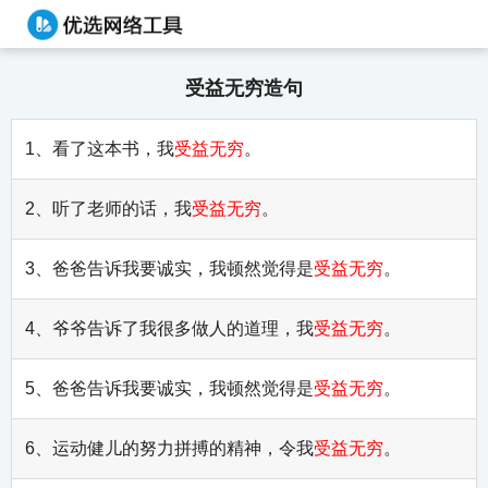
受益无穷造句
1、看了这本书，我
受益无穷
。
2、听了老师的话，我
受益无穷
。
3、爸爸告诉我要诚实，我顿然觉得是
受益无穷
。
4、爷爷告诉了我很多做人的道理，我
受益无穷
。
5、爸爸告诉我要诚实，我顿然觉得是
受益无穷
。
6、运动健儿的努力拼搏的精神，令我
受益无穷
。