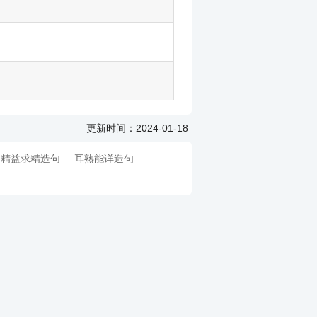
更新时间：2024-01-18
精益求精造句
耳熟能详造句