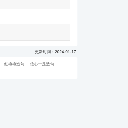
更新时间：2024-01-17
红艳艳造句
信心十足造句
句