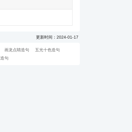
更新时间：2024-01-17
画龙点睛造句
五光十色造句
觉造句